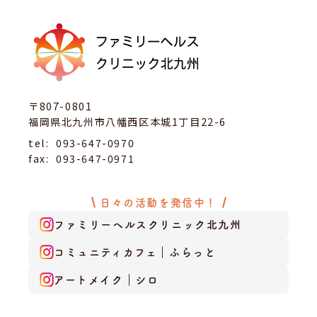
〒807-0801
福岡県北九州市八幡西区本城1丁目22-6
tel:
093-647-0970
fax:
093-647-0971
日々の活動を発信中！
ファミリーヘルスクリニック北九州
コミュニティカフェ｜ふらっと
アートメイク｜シロ