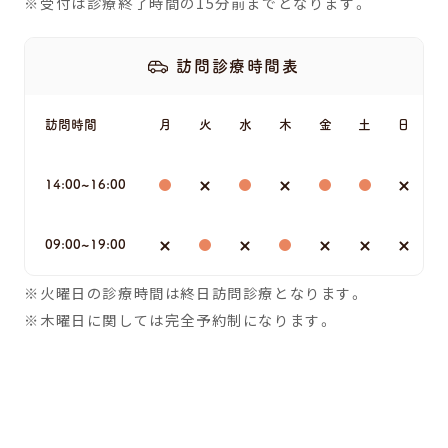
受付は診療終了時間の15分前までとなります。
訪問診療時間表
訪問時間
月
火
水
木
金
土
日
14:00~16:00
09:00~19:00
火曜日の診療時間は終日訪問診療となります。
木曜日に関しては完全予約制になります。