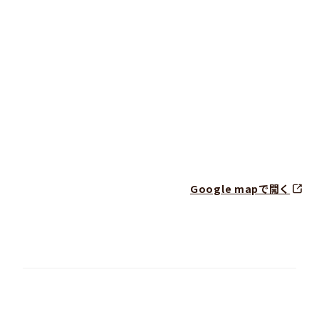
Google mapで開く