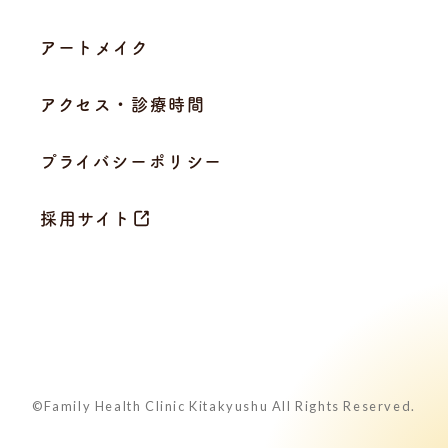
アートメイク
アクセス・診療時間
プライバシーポリシー
採用サイト
©Family Health Clinic Kitakyushu All Rights Reserved.