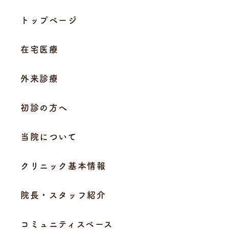
トップページ
在宅医療
外来診療
初診の方へ
当院について
クリニック基本情報
院長・スタッフ紹介
コミュニティスペース