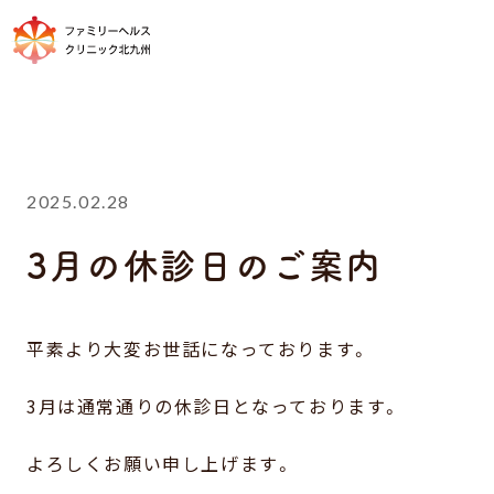
2025.02.28
3月の休診日のご案内
平素より大変お世話になっております。
3月は通常通りの休診日となっております。
よろしくお願い申し上げます。