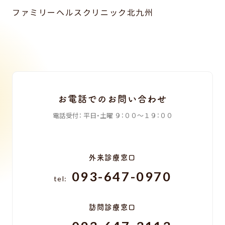
ファミリーヘルスクリニック北九州
お電話でのお問い合わせ
電話受付：
平日・土曜
９：００〜１９：００
外来診療窓口
093-647-0970
tel:
訪問診療窓口