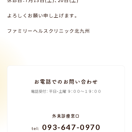
休診日：7月13日(土)、20日(土)
よろしくお願い申し上げます。
ファミリーヘルスクリニック北九州
お電話でのお問い合わせ
電話受付：
平日・土曜
９：００〜１９：００
外来診療窓口
093-647-0970
tel: