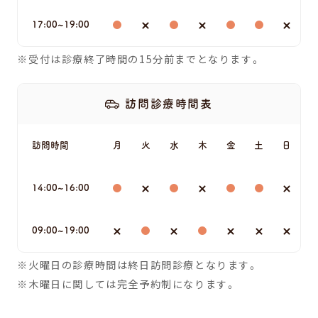
17:00~19:00
受付は診療終了時間の15分前までとなります。
訪問診療時間表
訪問時間
月
火
水
木
金
土
日
14:00~16:00
09:00~19:00
火曜日の診療時間は終日訪問診療となります。
木曜日に関しては完全予約制になります。