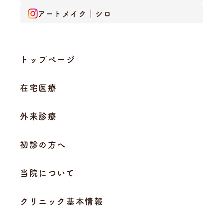
アートメイク｜シロ
トップページ
在宅医療
外来診療
初診の方へ
当院について
クリニック基本情報