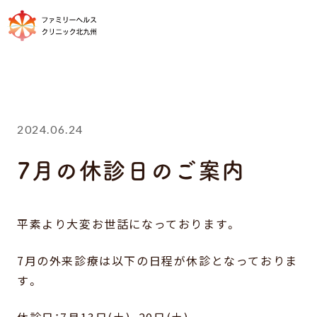
2024.06.24
7月の休診日のご案内
平素より大変お世話になっております。
7月の外来診療は以下の日程が休診となっておりま
す。