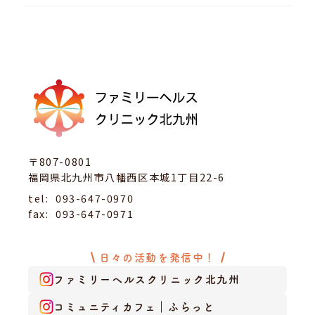
〒807-0801
福岡県北九州市八幡西区本城1丁目22-6
tel:
093-647-0970
fax:
093-647-0971
日々の活動を発信中！
ファミリーヘルスクリニック北九州
コミュニティカフェ｜ふらっと