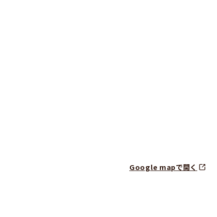
Google mapで開く