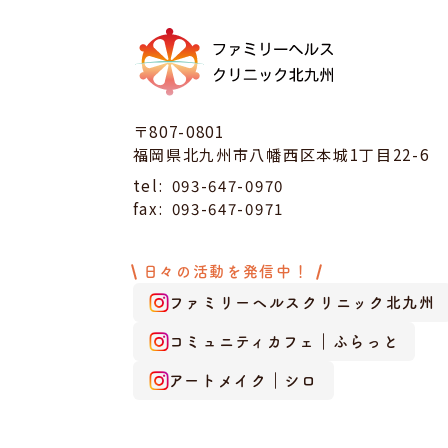
〒807-0801
福岡県北九州市八幡西区本城1丁目22-6
tel:
093-647-0970
fax:
093-647-0971
日々の活動を発信中！
ファミリーヘルスクリニック北九州
コミュニティカフェ｜ふらっと
アートメイク｜シロ