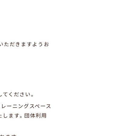
いただきますようお
してください。
トレーニングスペース
たします。団体利用