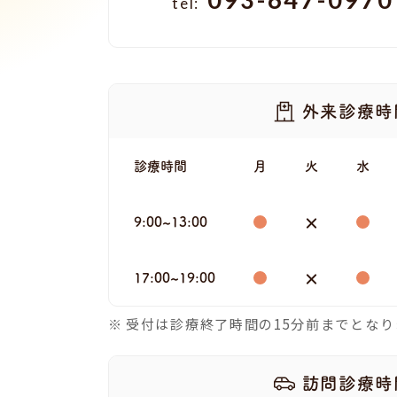
tel:
外来診療時
診療時間
月
火
水
9:00~13:00
17:00~19:00
受付は診療終了時間の15分前までとなり
訪問診療時