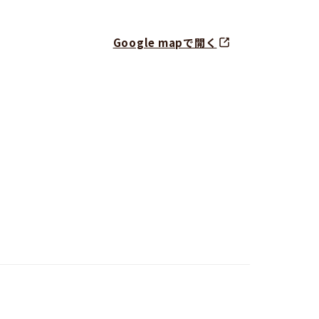
Google mapで開く