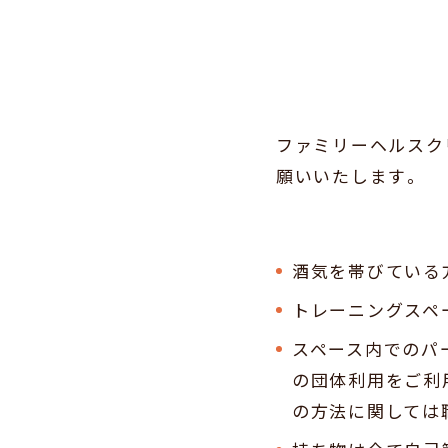
ファミリーヘルスク
願いいたします。
酒気を帯びている
トレーニングスペ
スペース内でのパ
の団体利用をご利
の方法に関しては