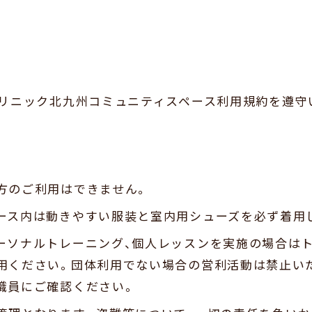
リニック北九州コミュニティスペース利用規約を遵守
方のご利用はできません。
ース内は動きやすい服装と室内用シューズを必ず着用
ーソナルトレーニング、個人レッスンを実施の場合は
用ください。団体利用でない場合の営利活動は禁止い
職員にご確認ください。