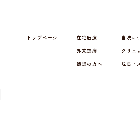
トップページ
在宅医療
当院に
外来診療
クリニ
初診の方へ
院長・