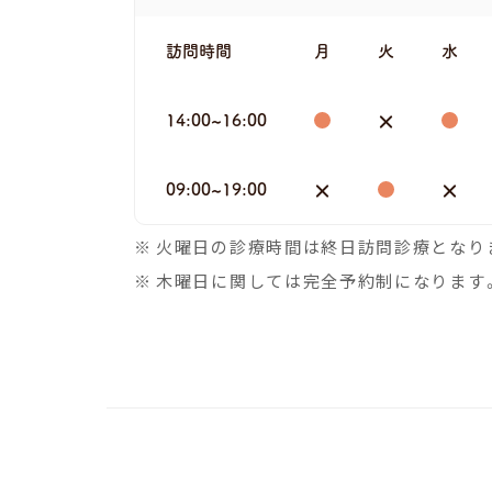
訪問時間
月
火
水
14:00~16:00
09:00~19:00
火曜日の診療時間は終日訪問診療となり
木曜日に関しては完全予約制になります