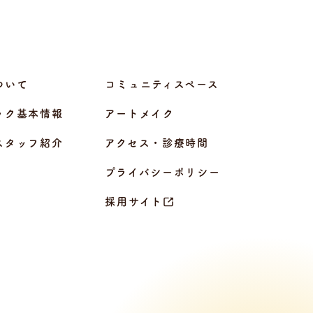
ついて
コミュニティスペース
ック基本情報
アートメイク
スタッフ紹介
アクセス・診療時間
プライバシーポリシー
採用サイト