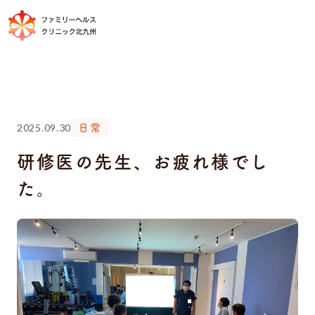
2025.09.30
日常
研修医の先生、お疲れ様でし
た。