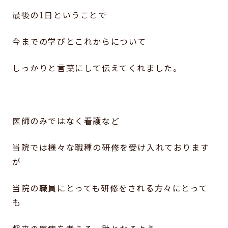
最後の1日ということで
今までの学びとこれからについて
しっかりと言葉にして伝えてくれました。
医師のみではなく看護など
当院では様々な職種の研修を受け入れております
が
当院の職員にとっても研修をされる方々にとって
も