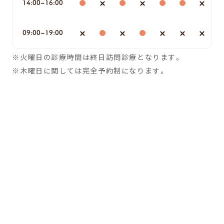
14:00~16:00
09:00~19:00
火曜日の診療時間は終日訪問診療となります。
木曜日に関しては完全予約制になります。