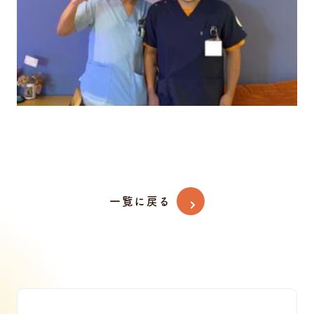
一覧に戻る