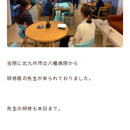
当院に北九州市立八幡病院から
研修医の先生が来られておりました。
先生の研修も本日まで。