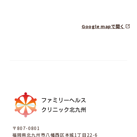
Google mapで開く
〒807-0801
福岡県北九州市八幡西区本城1丁目22-6