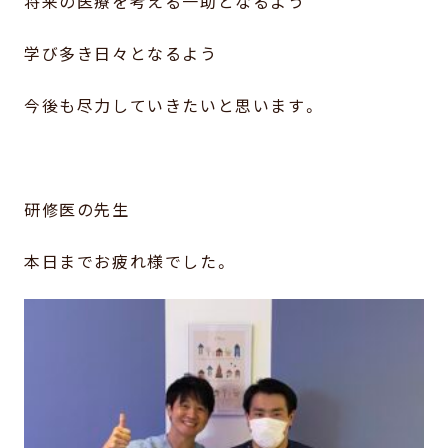
将来の医療を考える一助となるよう
学び多き日々となるよう
今後も尽力していきたいと思います。
研修医の先生
本日までお疲れ様でした。