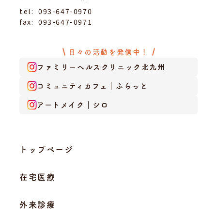
tel:
093-647-0970
fax:
093-647-0971
日々の活動を発信中！
ファミリーヘルスクリニック北九州
コミュニティカフェ｜ふらっと
アートメイク｜シロ
トップページ
在宅医療
外来診療