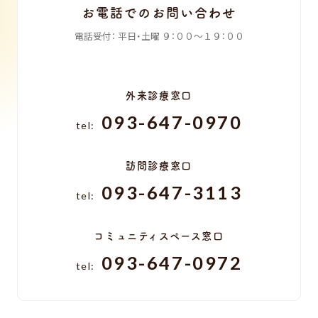
お電話でのお問い合わせ
電話受付：
平日・土曜
９：００〜１９：００
外来診療窓口
093-647-0970
tel:
訪問診療窓口
093-647-3113
tel:
コミュニティスペース窓口
093-647-0972
tel: