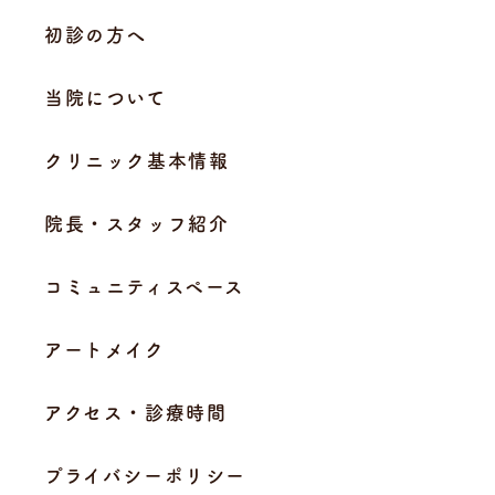
初診の方へ
当院について
クリニック基本情報
院長・スタッフ紹介
コミュニティスペース
アートメイク
アクセス・診療時間
プライバシーポリシー